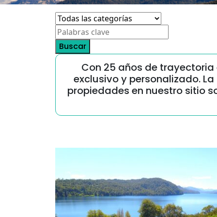
Buscar
Con 25 años de trayectoria 
exclusivo y personalizado. La
propiedades en nuestro sitio s