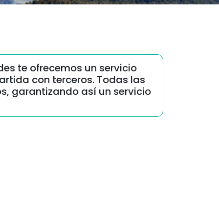
des te ofrecemos un servicio
artida con terceros. Todas las
s, garantizando así un servicio