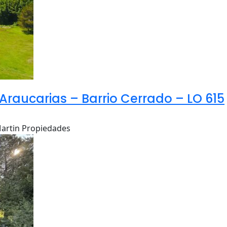
Araucarias – Barrio Cerrado – LO 615
 Martin Propiedades