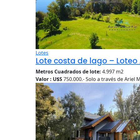
Lotes
Lote costa de lago – Loteo 
Metros Cuadrados de lote:
4.997 m2
Valor : U$S
750.000.- Solo a través de Ariel