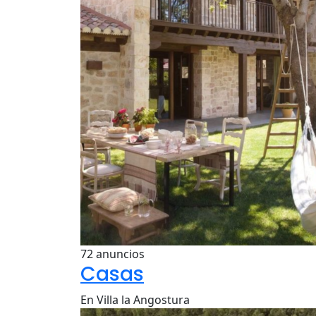
72 anuncios
Casas
En Villa la Angostura