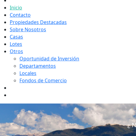
Inicio
Contacto
Propiedades Destacadas
Sobre Nosotros
Casas
Lotes
Otros
Oportunidad de Inversión
Departamentos
Locales
Fondos de Comercio
¿ N