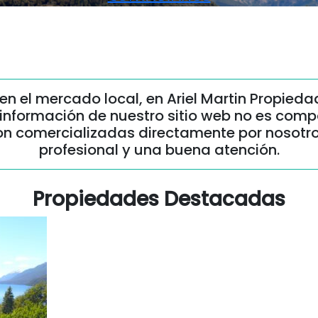
en el mercado local, en Ariel Martin Propieda
 información de nuestro sitio web no es comp
on comercializadas directamente por nosotro
profesional y una buena atención.
Propiedades Destacadas