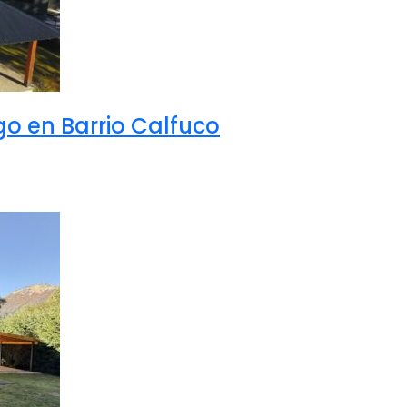
go en Barrio Calfuco