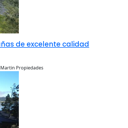
ñas de excelente calidad
el Martin Propiedades