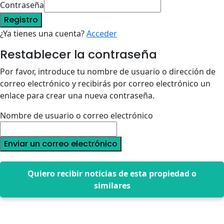
Contraseña
Registro
¿Ya tienes una cuenta?
Acceder
Restablecer la contraseña
Por favor, introduce tu nombre de usuario o dirección de
correo electrónico y recibirás por correo electrónico un
enlace para crear una nueva contraseña.
Nombre de usuario o correo electrónico
Enviar un correo electrónico
Quiero recibir noticias de esta propiedad o
similares