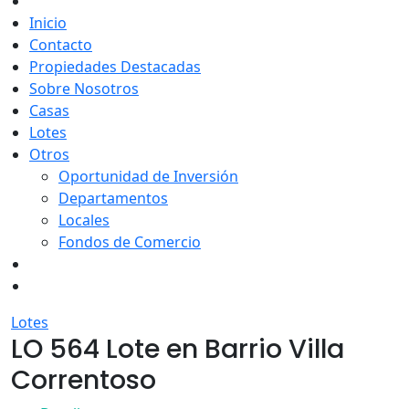
Inicio
Contacto
Propiedades Destacadas
Sobre Nosotros
Casas
Lotes
Otros
Oportunidad de Inversión
Departamentos
Locales
Fondos de Comercio
Lotes
LO 564 Lote en Barrio Villa
Correntoso