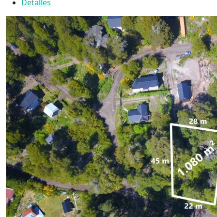
Detalles