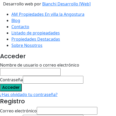
Desarrollo web por
Bianchi Desarrollo [Web]
AM Propiedades En villa la Angostura
Blog
Contacto
Listado de propieadades
Propiedades Destacadas
Sobre Nosotros
Acceder
Nombre de usuario o correo electrónico
Contraseña
Acceder
¿Has olvidado tu contraseña?
Registro
Correo electrónico