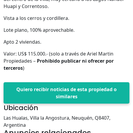
Huapi y Correntoso.
Vista a los cerros y cordillera.
Lote plano, 100% aprovechable.
Apto 2 viviendas.
Valor: US$ 115.000.- (solo a través de Ariel Martin
Propiedades –
Prohibido publicar ni ofrecer por
terceros
)
Quiero recibir noticias de esta propiedad o
similares
Ubicación
Las Hualas, Villa la Angostura, Neuquén, Q8407,
Argentina
Anuncios relacionados