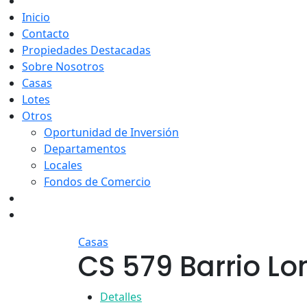
Inicio
Contacto
Propiedades Destacadas
Sobre Nosotros
Casas
Lotes
Otros
Oportunidad de Inversión
Departamentos
Locales
Fondos de Comercio
Casas
CS 579 Barrio L
Detalles