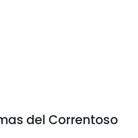
omas del Correntoso