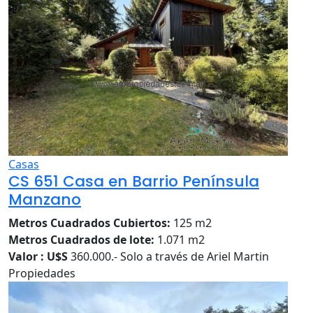
Casas
CS 651 Casa en Barrio Península
Manzano
Metros Cuadrados Cubiertos:
125 m2
Metros Cuadrados de lote:
1.071 m2
Valor : U$S
360.000.- Solo a través de Ariel Martin
Propiedades