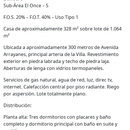
Sub-Área El Once – S
F.O.S. 20% – F.O.T. 40% – Uso Tipo 1
Casa de aproximadamente 328 m² sobre lote de 1.064
m²
Ubicada a aproximadamente 300 metros de Avenida
Arrayanes, principal arteria de la Villa. Revestimiento
exterior en piedra labrada y techo de piedra laja.
Aberturas de lenga con vidrios termopaneles.
Servicios de gas natural, agua de red, luz, direc tv,
internet. Calefacción central por piso radiante. Riego
por aspersión. Lote totalmente plano.
Distribución:
Planta alta: Tres dormitorios con placares y baño
completo y dormitorio principal con baño en suite y