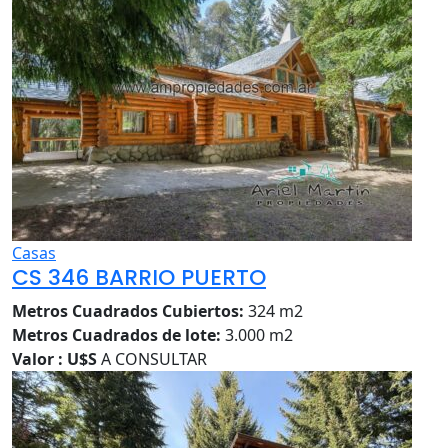
Casas
CS 346 BARRIO PUERTO
Metros Cuadrados Cubiertos:
324 m2
Metros Cuadrados de lote:
3.000 m2
Valor : U$S
A CONSULTAR