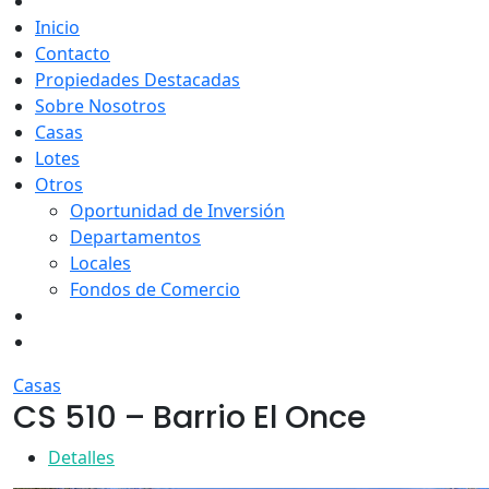
Inicio
Contacto
Propiedades Destacadas
Sobre Nosotros
Casas
Lotes
Otros
Oportunidad de Inversión
Departamentos
Locales
Fondos de Comercio
Casas
CS 510 – Barrio El Once
Detalles