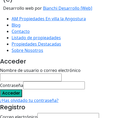
Desarrollo web por
Bianchi Desarrollo [Web]
AM Propiedades En villa la Angostura
Blog
Contacto
Listado de propieadades
Propiedades Destacadas
Sobre Nosotros
Acceder
Nombre de usuario o correo electrónico
Contraseña
Acceder
¿Has olvidado tu contraseña?
Registro
Correo electrónico