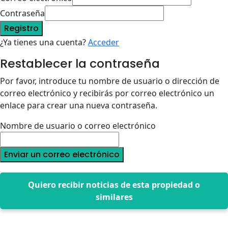
Contraseña
Registro
¿Ya tienes una cuenta?
Acceder
Restablecer la contraseña
Por favor, introduce tu nombre de usuario o dirección de
correo electrónico y recibirás por correo electrónico un
enlace para crear una nueva contraseña.
Nombre de usuario o correo electrónico
Enviar un correo electrónico
Quiero recibir noticias de esta propiedad o
similares