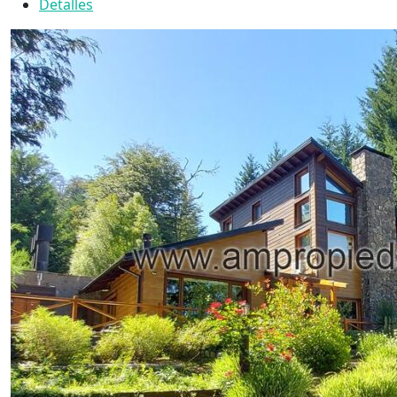
Detalles