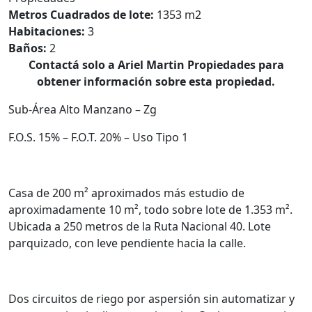
Metros Cuadrados de lote:
1353 m2
Habitaciones:
3
Baños:
2
Contactá solo a Ariel Martin Propiedades para
obtener información sobre esta propiedad.
Sub-Área Alto Manzano – Zg
F.O.S. 15% – F.O.T. 20% – Uso Tipo 1
Casa de 200 m² aproximados más estudio de
aproximadamente 10 m², todo sobre lote de 1.353 m².
Ubicada a 250 metros de la Ruta Nacional 40. Lote
parquizado, con leve pendiente hacia la calle.
Dos circuitos de riego por aspersión sin automatizar y