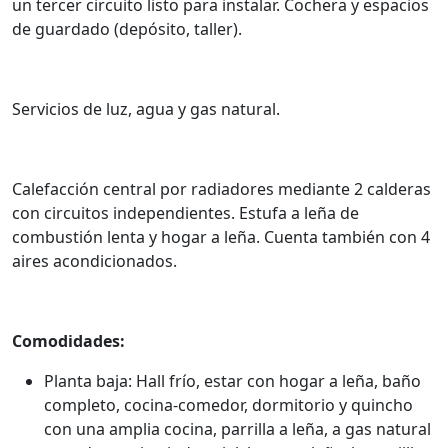
un tercer circuito listo para instalar. Cochera y espacios
de guardado (depósito, taller).
Servicios de luz, agua y gas natural.
Calefacción central por radiadores mediante 2 calderas
con circuitos independientes. Estufa a leña de
combustión lenta y hogar a leña. Cuenta también con 4
aires acondicionados.
Comodidades:
Planta baja: Hall frío, estar con hogar a leña, baño
completo, cocina-comedor, dormitorio y quincho
con una amplia cocina, parrilla a leña, a gas natural