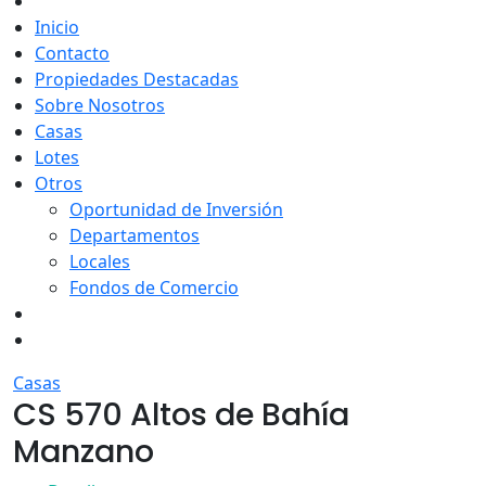
Inicio
Contacto
Propiedades Destacadas
Sobre Nosotros
Casas
Lotes
Otros
Oportunidad de Inversión
Departamentos
Locales
Fondos de Comercio
Casas
CS 570 Altos de Bahía
Manzano