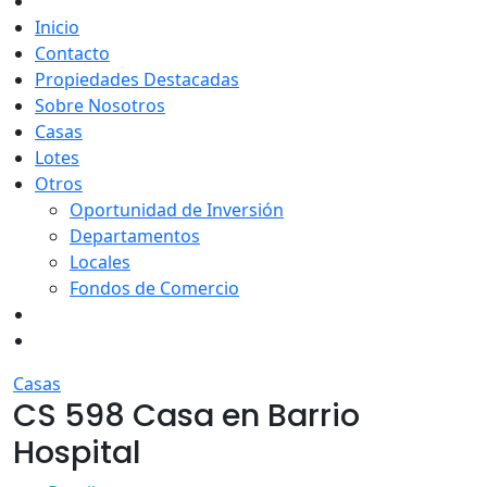
Inicio
Contacto
Propiedades Destacadas
Sobre Nosotros
Casas
Lotes
Otros
Oportunidad de Inversión
Departamentos
Locales
Fondos de Comercio
Casas
CS 598 Casa en Barrio
Hospital