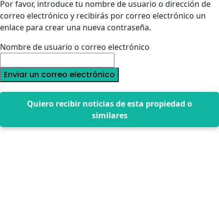
Por favor, introduce tu nombre de usuario o dirección de
correo electrónico y recibirás por correo electrónico un
enlace para crear una nueva contraseña.
Nombre de usuario o correo electrónico
Enviar un correo electrónico
Quiero recibir noticias de esta propiedad o
similares