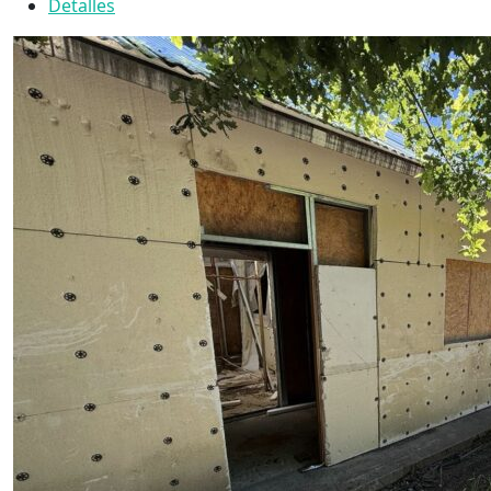
Detalles