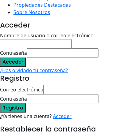
Propiedades Destacadas
Sobre Nosotros
Acceder
Nombre de usuario o correo electrónico
Contraseña
Acceder
¿Has olvidado tu contraseña?
Registro
Correo electrónico
Contraseña
Registro
¿Ya tienes una cuenta?
Acceder
Restablecer la contraseña