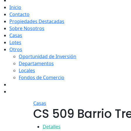
Inicio
Contacto
Propiedades Destacadas
Sobre Nosotros
Casas
Lotes
Otros
Oportunidad de Inversión
Departamentos
Locales
Fondos de Comercio
Casas
CS 509 Barrio Tr
Detalles