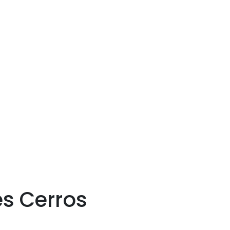
es Cerros